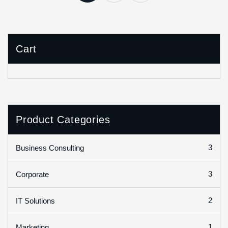
Cart
Product Categories
3
Business Consulting
3
Corporate
2
IT Solutions
1
Marketing