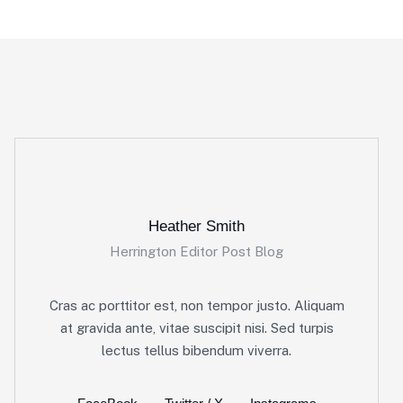
Heather Smith
Herrington Editor Post Blog
Cras ac porttitor est, non tempor justo. Aliquam
at gravida ante, vitae suscipit nisi. Sed turpis
lectus tellus bibendum viverra.