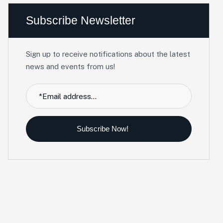
Subscribe Newsletter
Sign up to receive notifications about the latest
news and events from us!
Subscribe Now!